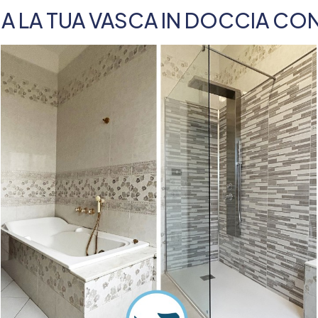
 LA TUA VASCA IN DOCCIA CO