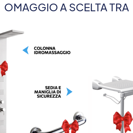
OMAGGIO A SCELTA TRA