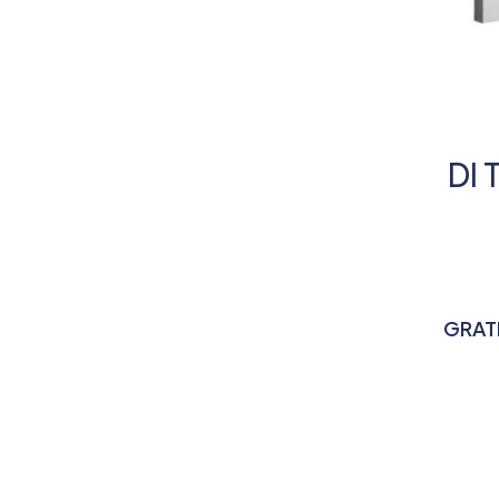
DI
GRAT