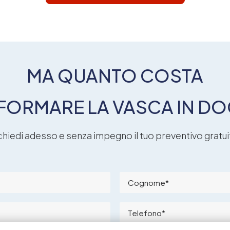
MA QUANTO COSTA
FORMARE LA VASCA IN DO
chiedi adesso e senza impegno il tuo preventivo gratui